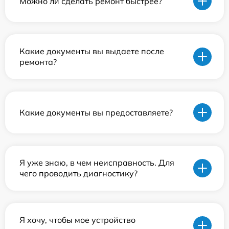
Можно ли сделать ремонт быстрее?
Какие документы вы выдаете после
ремонта?
Какие документы вы предоставляете?
Я уже знаю, в чем неисправность. Для
чего проводить диагностику?
Я хочу, чтобы мое устройство