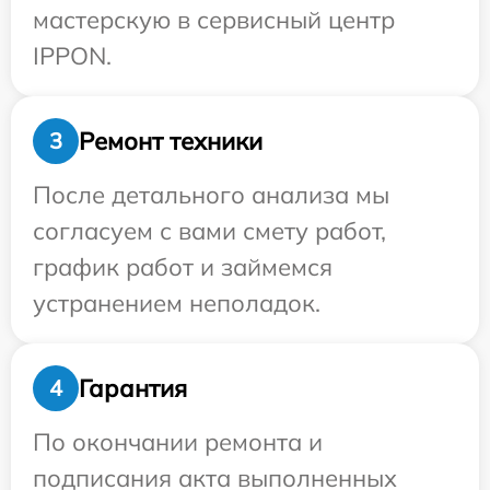
мастерскую в сервисный центр
IPPON.
Ремонт техники
3
После детального анализа мы
согласуем с вами смету работ,
график работ и займемся
устранением неполадок.
Гарантия
4
По окончании ремонта и
подписания акта выполненных