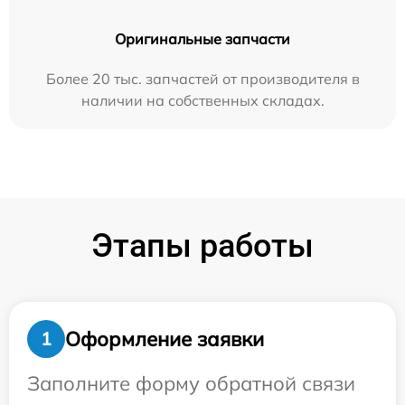
Оригинальные запчасти
Более 20 тыс. запчастей от производителя в
наличии на собственных складах.
Этапы работы
Оформление заявки
1
Заполните форму обратной связи