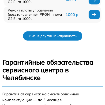
G2 Euro 1000L
Ремонт платы управления
(восстановление) IPPON Innova
1000 р
G2 Euro 1000L
У меня другая неисправность
Гарантийные обязательства
сервисного центра в
Челябинске
Гарантия от сервиса: на смонтированные
комплектующие — до 3 месяцев.