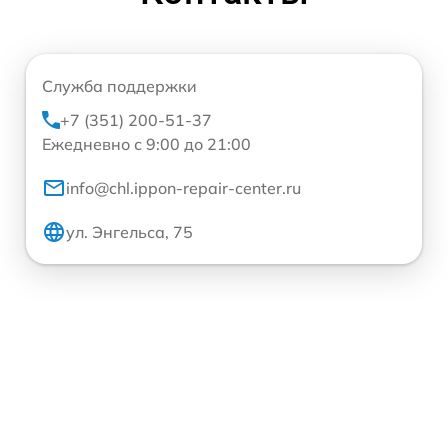
Служба поддержки
+7 (351) 200-51-37
Ежедневно с 9:00 до 21:00
info@chl.ippon-repair-center.ru
ул. Энгельса, 75