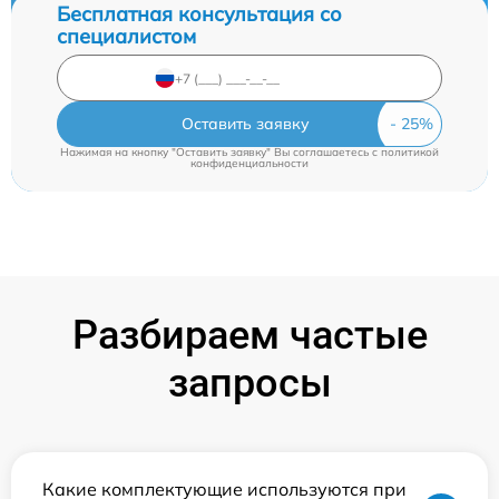
Бесплатная консультация со
специалистом
Оставить заявку
Нажимая на кнопку "Оставить заявку" Вы соглашаетесь c
политикой
конфиденциальности
Разбираем частые
запросы
Какие комплектующие используются при