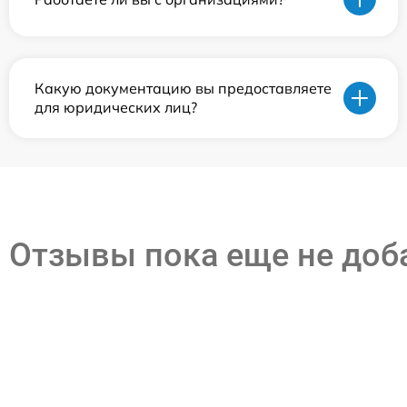
Какую документацию вы предоставляете
для юридических лиц?
Отзывы пока еще не до