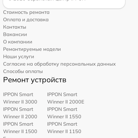
Стоимость ремонта
Оплата и доставка
Контакты
Вакансии
О компании
Ремонтируемые модели
Наши услуги
Согласие на обработку персональных данных
Способы оплаты
Ремонт устройств
IPPON Smart
IPPON Smart
Winner II 3000
Winner II 2000E
IPPON Smart
IPPON Smart
Winner II 2000
Winner II 1550
IPPON Smart
IPPON Smart
Winner II 1500
Winner II 1150