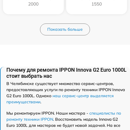
2000
1550
Показать больше
Почему для ремонта IPPON Innova G2 Euro 1000L
стоит выбрать нас
В Челябинске существует множество сервис-центров,
предоставляющих услуги по ремонту техники IPPON Innova
G2 Euro 1000L. Однако
наш сервис-центр выделяется
преимуществами
.
Мы ремонтируем IPPON. Наши мастера -
специалисты по
ремонту техники IPPON
. Восстановить модель Innova G2
Euro 1000L для мастеров не будет новой задачей. На все