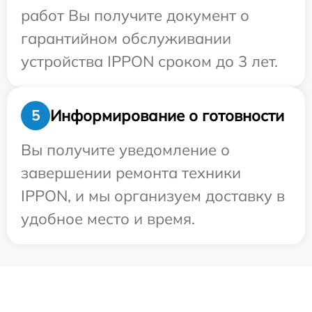
работ Вы получите документ о
гарантийном обслуживании
устройства IPPON сроком до 3 лет.
Информирование о готовности
5
Вы получите уведомление о
завершении ремонта техники
IPPON, и мы организуем доставку в
удобное место и время.