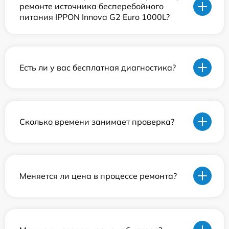
ремонте источника бесперебойного
питания IPPON Innova G2 Euro 1000L?
Есть ли у вас бесплатная диагностика?
Сколько времени занимает проверка?
Меняется ли цена в процессе ремонта?