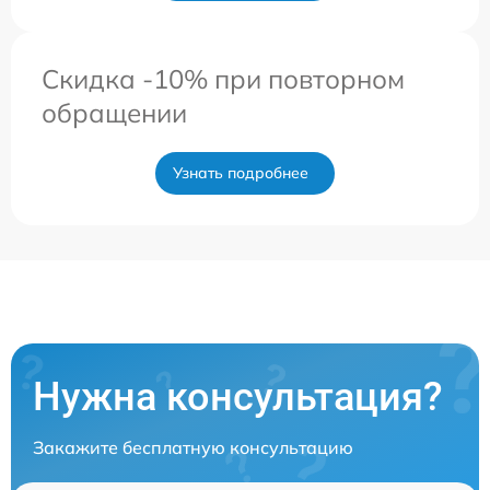
Скидка -10% при повторном
обращении
Узнать подробнее
Нужна консультация?
Закажите бесплатную консультацию