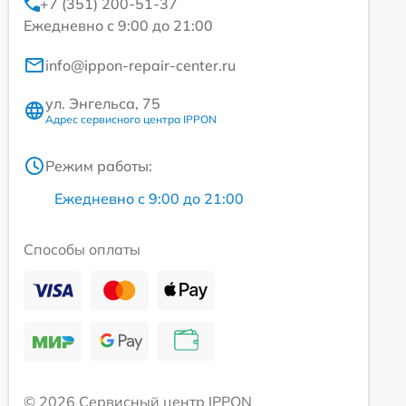
+7 (351) 200-51-37
Ежедневно с 9:00 до 21:00
info@ippon-repair-center.ru
ул. Энгельса, 75
Адрес сервисного центра IPPON
Режим работы:
Ежедневно с 9:00 до 21:00
Способы оплаты
© 2026 Сервисный центр IPPON