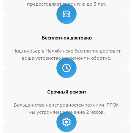
предоставляет гарантию до 3 лет.
Бесплатная доставка
Наш курьер в Челябинске бесплатно доставит
ваше устройство на ремонт и обратно.
Срочный ремонт
Большинство неисправностей техники IPPON
мы устраняем в течение 2 часов.