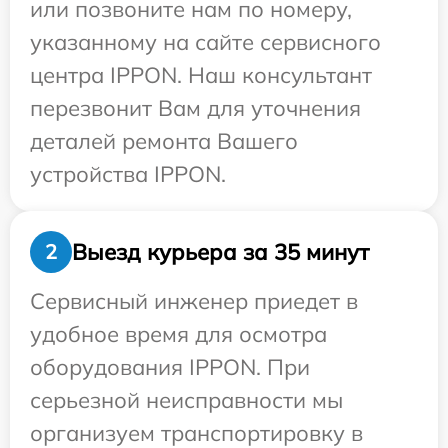
или позвоните нам по номеру,
указанному на сайте сервисного
центра IPPON. Наш консультант
перезвонит Вам для уточнения
деталей ремонта Вашего
устройства IPPON.
Выезд курьера за 35 минут
2
Сервисный инженер приедет в
удобное время для осмотра
оборудования IPPON. При
серьезной неисправности мы
организуем транспортировку в