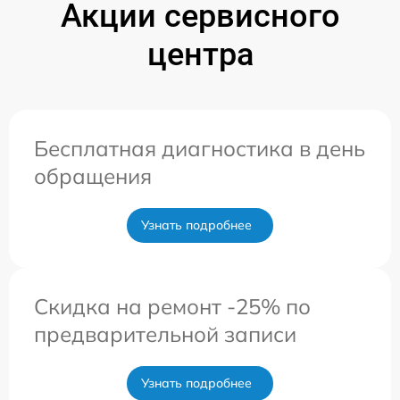
Акции сервисного
центра
Бесплатная диагностика в день
обращения
Узнать подробнее
Скидка на ремонт -25% по
предварительной записи
Узнать подробнее