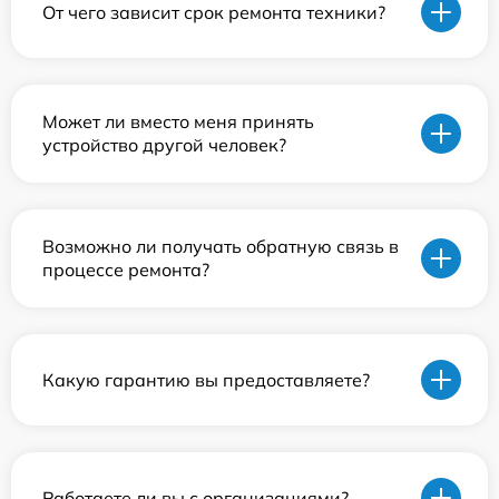
От чего зависит срок ремонта техники?
Может ли вместо меня принять
устройство другой человек?
Возможно ли получать обратную связь в
процессе ремонта?
Какую гарантию вы предоставляете?
Работаете ли вы с организациями?