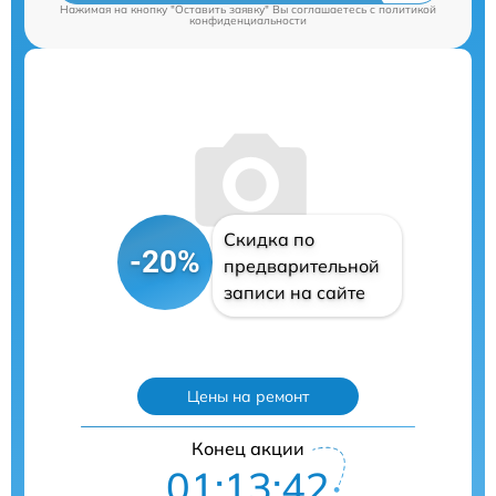
Нажимая на кнопку "Оставить заявку" Вы соглашаетесь c
политикой
конфиденциальности
Скидка по
-20%
предварительной
записи на сайте
Цены на ремонт
Конец акции
01:13:42