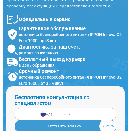
проверку всех функций и предоставляем гарантию.
Официальный сервис
Гарантийное обслуживание
источника бесперебойного питания IPPON Innova G2
Euro 1000L до 3 лет
Диагностика за наш счет,
ремонт по желанию
Бесплатный выезд курьера
в день обращения
Срочный ремонт
источника бесперебойного питания IPPON Innova G2
Euro 1000L от 35 минут
Бесплатная консультация со
специалистом
Оставить заявку