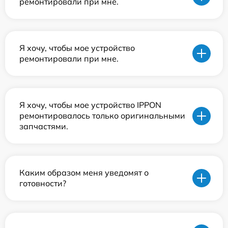
ремонтировали при мне.
Я хочу, чтобы мое устройство
ремонтировали при мне.
Я хочу, чтобы мое устройство IPPON
ремонтировалось только оригинальными
запчастями.
Каким образом меня уведомят о
готовности?