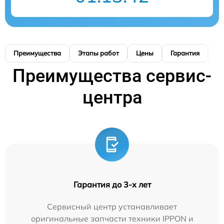
Преимущества
Этапы работ
Цены
Гарантия
М
Преимущества сервис-
центра
Гарантия до 3-х лет
Сервисный центр устанавливает
оригинальные запчасти техники IPPON и