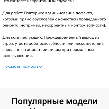
Что считается гарантийным случаем?
Для работ: Повторное возникновение дефекта,
который прямо обусловлен с качеством проведенного
ремонта (например, некорректный монтаж запчасти).
Для комплектующих: Преждевременный выход из
строя, утрата работоспособности или несоответствие
заявленным характеристикам при нормальном
использовании.
Показать полностью
Популярные модели