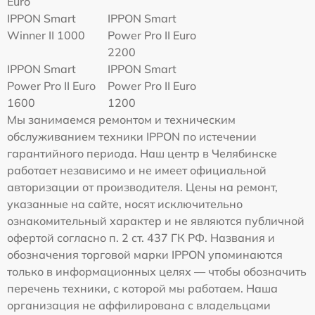
Euro
IPPON Smart
IPPON Smart
Winner II 1000
Power Pro II Euro
2200
IPPON Smart
IPPON Smart
Power Pro II Euro
Power Pro II Euro
1600
1200
Мы занимаемся ремонтом и техническим
обслуживанием техники IPPON по истечении
гарантийного периода. Наш центр в Челябинске
работает независимо и не имеет официальной
авторизации от производителя. Цены на ремонт,
указанные на сайте, носят исключительно
ознакомительный характер и не являются публичной
офертой согласно п. 2 ст. 437 ГК РФ. Названия и
обозначения торговой марки IPPON упоминаются
только в информационных целях — чтобы обозначить
перечень техники, с которой мы работаем. Наша
организация не аффилирована с владельцами